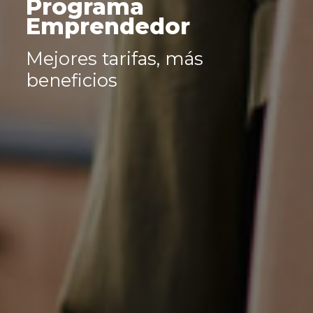
Programa
Emprendedor
Mejores tarifas, más
beneficios