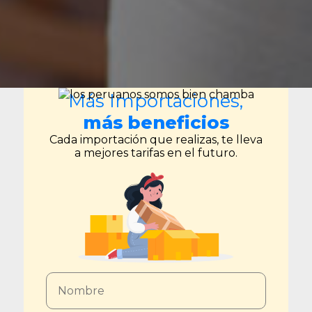
Más Importaciones,
más beneficios
Cada importación que realizas, te lleva
a mejores tarifas en el futuro.