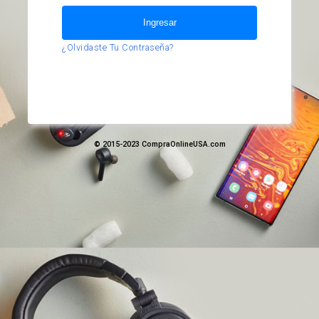
¿Olvidaste Tu Contraseña?
© 2015-2023 CompraOnlineUSA.com