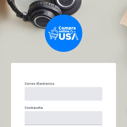
Correo Electrónico
Contraseña