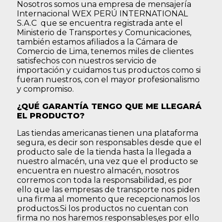
Nosotros somos una empresa de mensajería
Internacional WEX PERÚ INTERNATIONAL
S.A.C que se encuentra registrada ante el
Ministerio de Transportes y Comunicaciones,
también estamos afiliados a la Cámara de
Comercio de Lima, tenemos miles de clientes
satisfechos con nuestros servicio de
importación y cuidamos tus productos como si
fueran nuestros, con el mayor profesionalismo
y compromiso.
¿QUÉ GARANTÍA TENGO QUE ME LLEGARÁ
EL PRODUCTO?
Las tiendas americanas tienen una plataforma
segura, es decir son responsables desde que el
producto sale de la tienda hasta la llegada a
nuestro almacén, una vez que el producto se
encuentra en nuestro almacén, nosotros
corremos con toda la responsabilidad, es por
ello que las empresas de transporte nos piden
una firma al momento que recepcionamos los
productos.Si los productos no cuentan con
firma no nos haremos responsables,es por ello