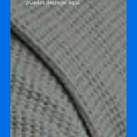
puedes despejar aquí.