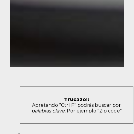
Trucazo!:
Apretando "Ctrl F" podrás buscar por
palabras clave.
Por ejemplo "Zip code"