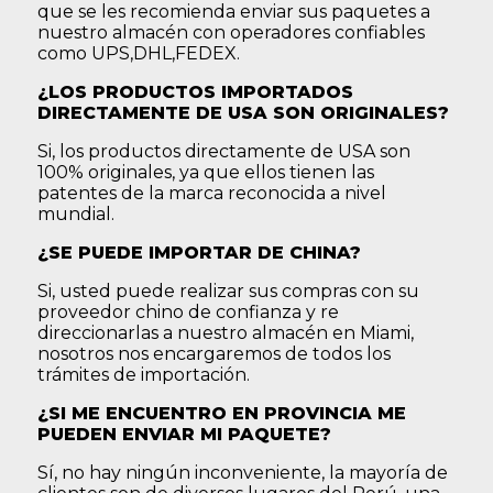
que se les recomienda enviar sus paquetes a
nuestro almacén con operadores confiables
como UPS,DHL,FEDEX.
¿LOS PRODUCTOS IMPORTADOS
DIRECTAMENTE DE USA SON ORIGINALES?
Si, los productos directamente de USA son
100% originales, ya que ellos tienen las
patentes de la marca reconocida a nivel
mundial.
¿SE PUEDE IMPORTAR DE CHINA?
Si, usted puede realizar sus compras con su
proveedor chino de confianza y re
direccionarlas a nuestro almacén en Miami,
nosotros nos encargaremos de todos los
trámites de importación.
¿SI ME ENCUENTRO EN PROVINCIA ME
PUEDEN ENVIAR MI PAQUETE?
Sí, no hay ningún inconveniente, la mayoría de