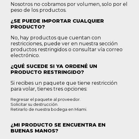
Nosotros no cobramos por volumen, solo por el
peso de los productos.
¿SE PUEDE IMPORTAR CUALQUIER
PRODUCTO?
No, hay productos que cuentan con
restricciones, puede ver en nuestra sección
productos restringidos o consultar vía correo
electrónico.
¿QUÉ SUCEDE SI YA ORDENÉ UN
PRODUCTO RESTRINGIDO?
Si recibes un paquete que tiene restricción
para volar, tienes tres opciones:
Regresar el paquete al proveedor.
Solicitar su destrucción.
Retirarlo de nuestra bodega en Miami.
¿MI PRODUCTO SE ENCUENTRA EN
BUENAS MANOS?