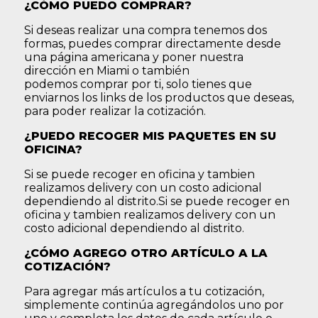
¿CÓMO PUEDO COMPRAR?
Si deseas realizar una compra tenemos dos
formas, puedes comprar directamente desde
una página americana y poner nuestra
dirección en Miami o también
podemos
comprar por ti
, solo tienes que
enviarnos los links de los productos que deseas,
para poder realizar la cotización.
¿PUEDO RECOGER MIS PAQUETES EN SU
OFICINA?
Si se puede recoger en oficina y tambien
realizamos delivery con un costo adicional
dependiendo al distrito.Si se puede recoger en
oficina y tambien realizamos delivery con un
costo adicional dependiendo al distrito.
¿CÓMO AGREGO OTRO ARTÍCULO A LA
COTIZACIÓN?
Para agregar más artículos a tu cotización,
simplemente continúa agregándolos uno por