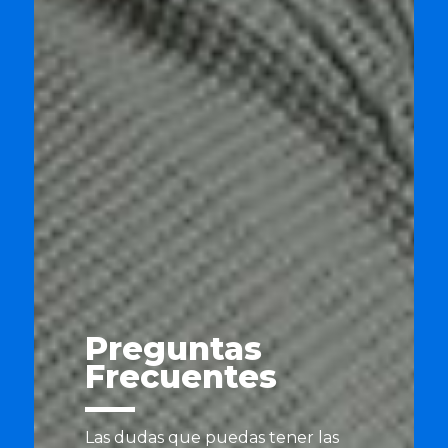
Preguntas
Frecuentes
Las dudas que puedas tener las