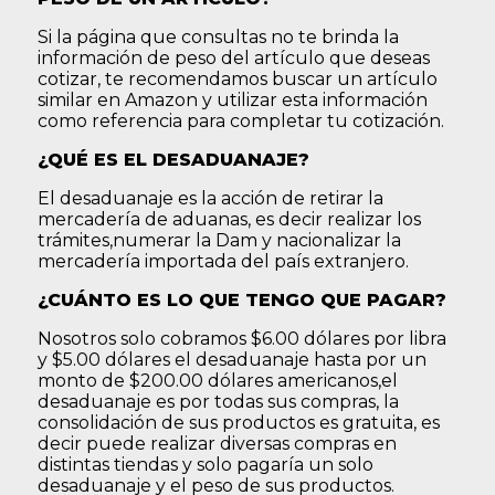
Si la página que consultas no te brinda la
información de peso del artículo que deseas
cotizar, te recomendamos buscar un artículo
similar en Amazon y utilizar esta información
como referencia para completar tu cotización.
¿QUÉ ES EL DESADUANAJE?
El desaduanaje es la acción de retirar la
mercadería de aduanas, es decir realizar los
trámites,numerar la Dam y nacionalizar la
mercadería importada del país extranjero.
¿CUÁNTO ES LO QUE TENGO QUE PAGAR?
Nosotros solo cobramos $6.00 dólares por libra
y $5.00 dólares el desaduanaje hasta por un
monto de $200.00 dólares americanos,el
desaduanaje es por todas sus compras, la
consolidación de sus productos es gratuita, es
decir puede realizar diversas compras en
distintas tiendas y solo pagaría un solo
desaduanaje y el peso de sus productos.