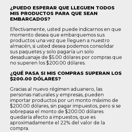
¿PUEDO ESPERAR QUE LLEGUEN TODOS
MIS PRODUCTOS PARA QUE SEAN
EMBARCADOS?
Efectivamente, usted puede indicarnos en que
momento desea que embarquemos sus
productos una vez que lleguen a nuestro
almacén, si usted desea podemos consolidar
sus paquetes y solo pagaría un solo
desaduanaje de $5.00 dólares por compras que
no superen los $200.00 dólares.
¿QUÉ PASA SI MIS COMPRAS SUPERAN LOS
$200.00 DÓLARES?
Gracias al nuevo régimen aduanero, las
personas naturales y empresas, pueden
importar productos por un monto máximo de
$200.00 dólares, sin pagar impuestos, pero si se
sobrepasa el monto de $200.00 dólares
quedaría afecto a impuestos, que es
aproximadamente el 22% del valor de la
compra.