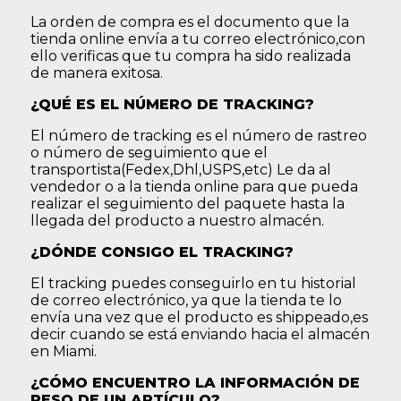
La orden de compra es el documento que la
tienda online envía a tu correo electrónico,con
ello verificas que tu compra ha sido realizada
de manera exitosa.
¿QUÉ ES EL NÚMERO DE TRACKING?
El número de tracking es el número de rastreo
o número de seguimiento que el
transportista(Fedex,Dhl,USPS,etc) Le da al
vendedor o a la tienda online para que pueda
realizar el seguimiento del paquete hasta la
llegada del producto a nuestro almacén.
¿DÓNDE CONSIGO EL TRACKING?
El tracking puedes conseguirlo en tu historial
de correo electrónico, ya que la tienda te lo
envía una vez que el producto es shippeado,es
decir cuando se está enviando hacia el almacén
en Miami.
¿CÓMO ENCUENTRO LA INFORMACIÓN DE
PESO DE UN ARTÍCULO?