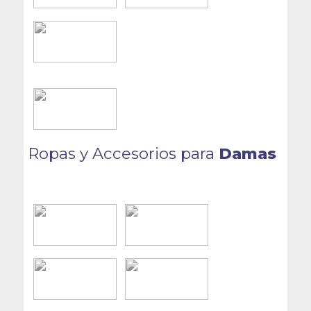
Ropas y Accesorios para
Damas