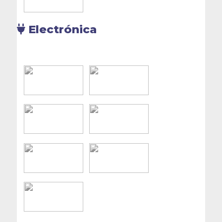
Electrónica