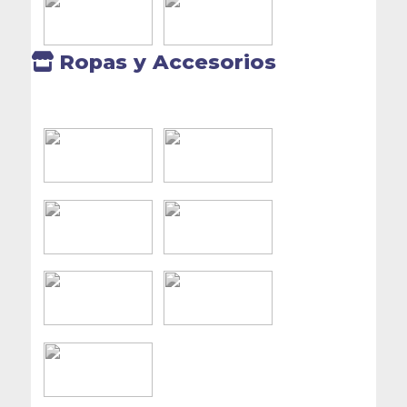
Ropas y Accesorios