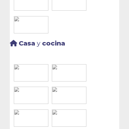
Casa
y
cocina