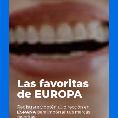
Las favoritas
de EUROPA
Regístrate
y obtén tu dirección en
ESPAÑA
para importar tus marcas
favoritas