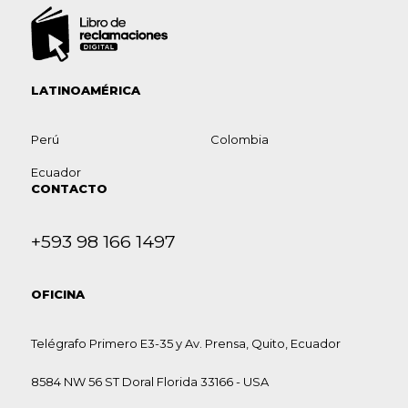
LATINOAMÉRICA
Perú
Colombia
Ecuador
CONTACTO
+593 98 166 1497
OFICINA
Telégrafo Primero E3-35 y Av. Prensa, Quito, Ecuador
8584 NW 56 ST Doral Florida 33166 - USA