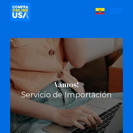
Vamos!
Servicio de Importación