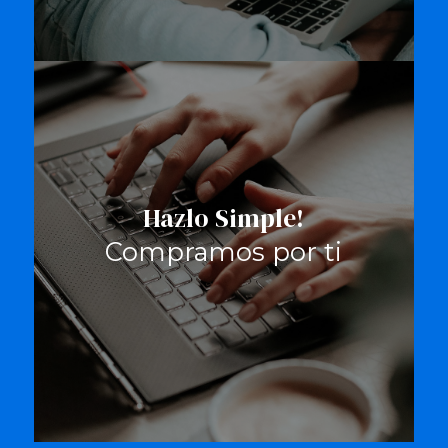
Hazlo Simple!
Compramos por ti